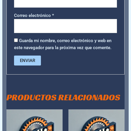
Correo electrónico
*
Guarda mi nombre, correo electrónico y web en
este navegador para la próxima vez que comente.
PRODUCTOS RELACIONADOS