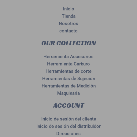
Inicio
Tienda
Nosotros
contacto
OUR COLLECTION
Herramienta Accesorios
Herramienta Carburo
Herramientas de corte
Herramientas de Sujeción
Herramientas de Medición
Maquinaria
ACCOUNT
Inicio de sesión del cliente
Inicio de sesión del distribuidor
Direcciones