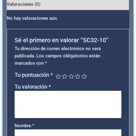
Valoraciones (0)
No hay valoraciones aún.
Sé el primero en valorar “SC32-10”
Tu dirección de correo electrónico no será
publicada.
Los campos obligatorios están
marcados con
*
Tu puntuación
*
Tu valoración
*
Nombre
*