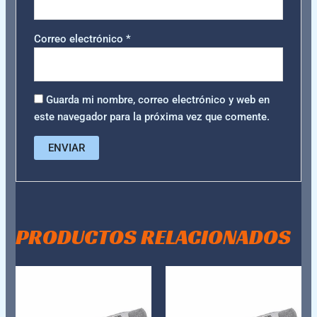
Correo electrónico
*
Guarda mi nombre, correo electrónico y web en
este navegador para la próxima vez que comente.
PRODUCTOS RELACIONADOS