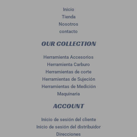
Inicio
Tienda
Nosotros
contacto
OUR COLLECTION
Herramienta Accesorios
Herramienta Carburo
Herramientas de corte
Herramientas de Sujeción
Herramientas de Medición
Maquinaria
ACCOUNT
Inicio de sesión del cliente
Inicio de sesión del distribuidor
Direcciones