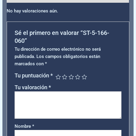
No hay valoraciones aún.
Sé el primero en valorar “ST-5-166-
060”
Tu dirección de correo electrónico no será
publicada.
Los campos obligatorios están
marcados con
*
Tu puntuación
*
Tu valoración
*
Nombre
*