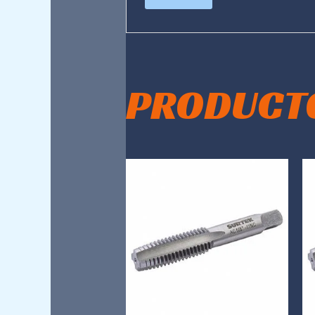
PRODUCT