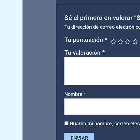
Sé el primero en valorar 
Tu dirección de correo electrónic
Tu puntuación
*
Tu valoración
*
Nombre
*
Guarda mi nombre, correo elec