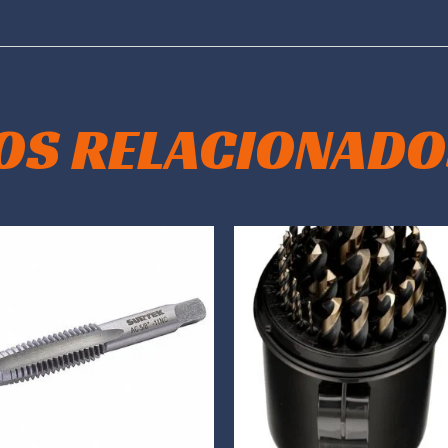
OS RELACIONADO