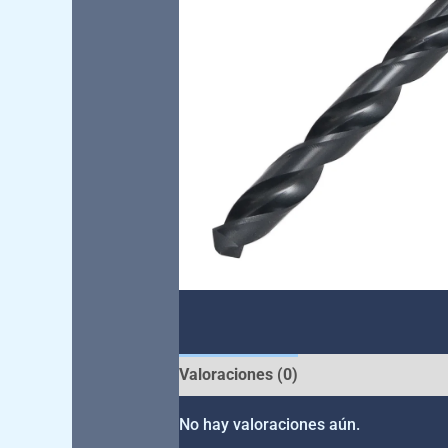
Valoraciones (0)
No hay valoraciones aún.