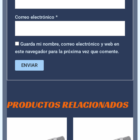
Correo electrónico
*
Guarda mi nombre, correo electrónico y web en
este navegador para la próxima vez que comente.
PRODUCTOS RELACIONADOS