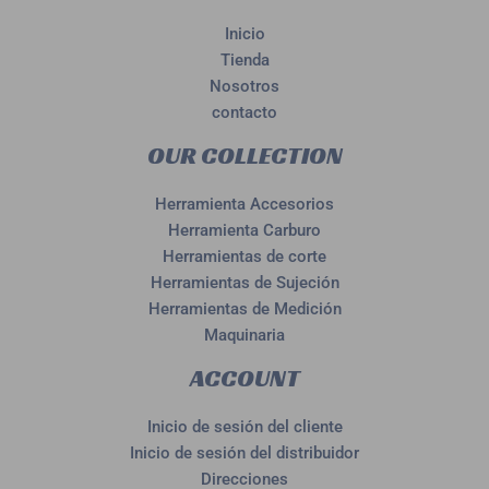
Inicio
Tienda
Nosotros
contacto
OUR COLLECTION
Herramienta Accesorios
Herramienta Carburo
Herramientas de corte
Herramientas de Sujeción
Herramientas de Medición
Maquinaria
ACCOUNT
Inicio de sesión del cliente
Inicio de sesión del distribuidor
Direcciones