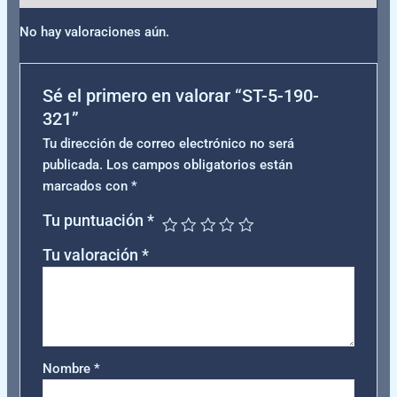
No hay valoraciones aún.
Sé el primero en valorar “ST-5-190-
321”
Tu dirección de correo electrónico no será
publicada.
Los campos obligatorios están
marcados con
*
Tu puntuación
*
Tu valoración
*
Nombre
*