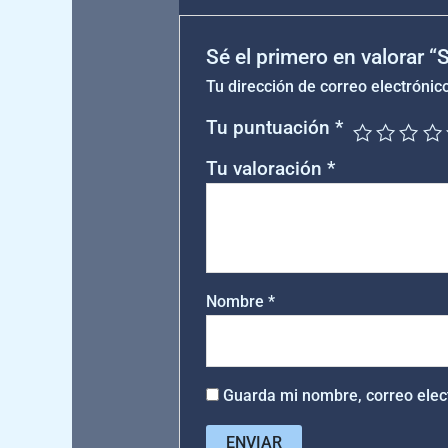
Sé el primero en valorar 
Tu dirección de correo electrónic
Tu puntuación
*
Tu valoración
*
Nombre
*
Guarda mi nombre, correo elec