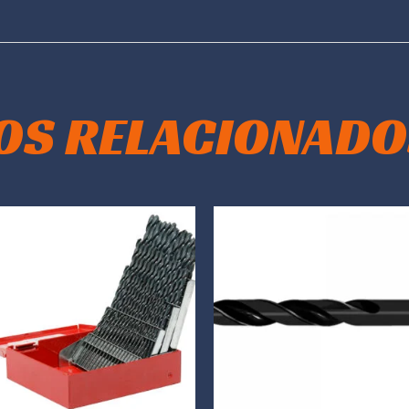
OS RELACIONADO