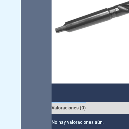
Valoraciones (0)
No hay valoraciones aún.