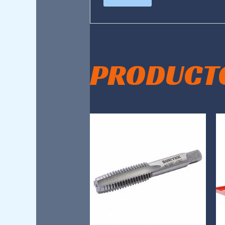
PRODUCT