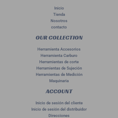
Inicio
Tienda
Nosotros
contacto
OUR COLLECTION
Herramienta Accesorios
Herramienta Carburo
Herramientas de corte
Herramientas de Sujeción
Herramientas de Medición
Maquinaria
ACCOUNT
Inicio de sesión del cliente
Inicio de sesión del distribuidor
Direcciones