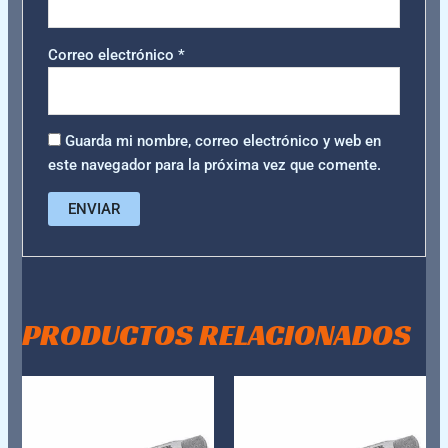
Correo electrónico
*
Guarda mi nombre, correo electrónico y web en
este navegador para la próxima vez que comente.
PRODUCTOS RELACIONADOS