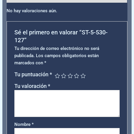
No hay valoraciones aún.
Sé el primero en valorar “ST-5-530-
127”
Tu dirección de correo electrónico no será
publicada.
Los campos obligatorios están
marcados con
*
Tu puntuación
*
Tu valoración
*
Nombre
*