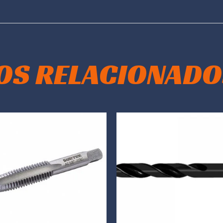
OS RELACIONADO