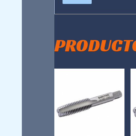
PRODUCT