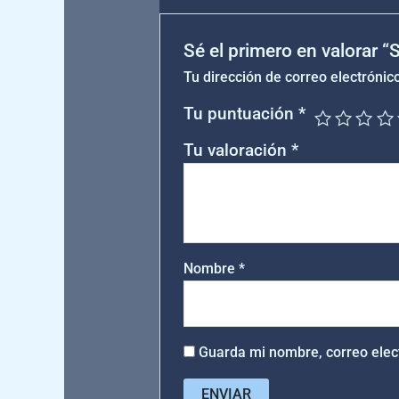
Sé el primero en valorar 
Tu dirección de correo electrónic
Tu puntuación
*
Tu valoración
*
Nombre
*
Guarda mi nombre, correo elec