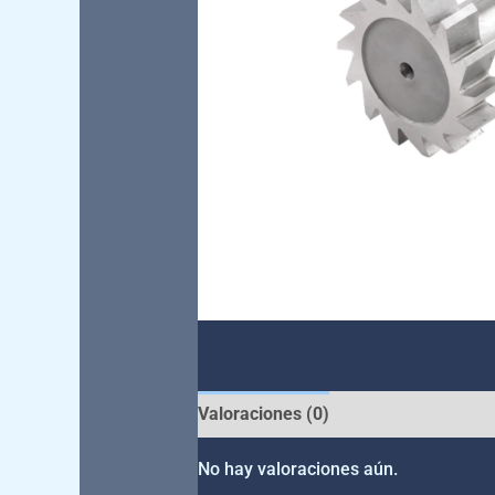
Valoraciones (0)
No hay valoraciones aún.