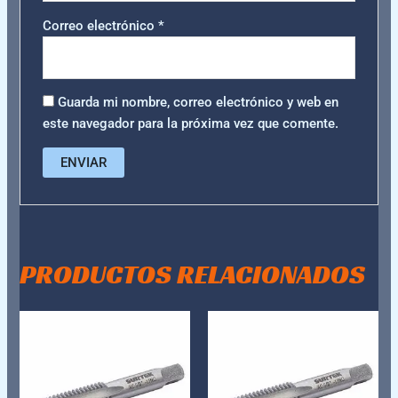
Correo electrónico
*
Guarda mi nombre, correo electrónico y web en
este navegador para la próxima vez que comente.
PRODUCTOS RELACIONADOS