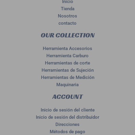
Inicio
Tienda
Nosotros
contacto
OUR COLLECTION
Herramienta Accesorios
Herramienta Carburo
Herramientas de corte
Herramientas de Sujeción
Herramientas de Medición
Maquinaria
ACCOUNT
Inicio de sesión del cliente
Inicio de sesión del distribuidor
Direcciones
Métodos de pago