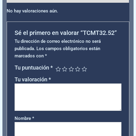
No hay valoraciones aún.
Sé el primero en valorar “TCMT32.52”
Tu dirección de correo electrónico no será
publicada.
Los campos obligatorios están
marcados con
*
Tu puntuación
*
Tu valoración
*
Nombre
*