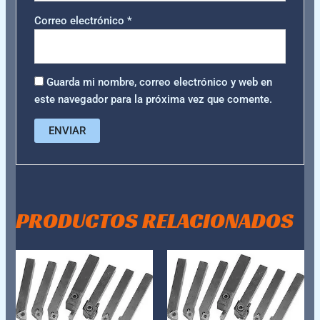
Correo electrónico
*
Guarda mi nombre, correo electrónico y web en
este navegador para la próxima vez que comente.
PRODUCTOS RELACIONADOS