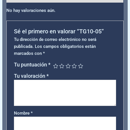
No hay valoraciones aún.
Sé el primero en valorar “TG10-05”
Tu dirección de correo electrónico no será
publicada.
Los campos obligatorios están
marcados con
*
Tu puntuación
*
Tu valoración
*
Nombre
*