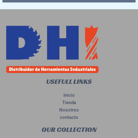
USEFULL LINKS
Inicio
Tienda
Nosotros
contacto
OUR COLLECTION