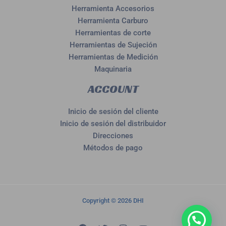
Herramienta Accesorios
Herramienta Carburo
Herramientas de corte
Herramientas de Sujeción
Herramientas de Medición
Maquinaria
ACCOUNT
Inicio de sesión del cliente
Inicio de sesión del distribuidor
Direcciones
Métodos de pago
Copyright © 2026 DHI