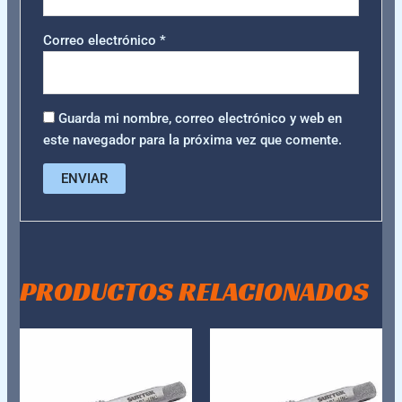
Correo electrónico
*
Guarda mi nombre, correo electrónico y web en
este navegador para la próxima vez que comente.
PRODUCTOS RELACIONADOS