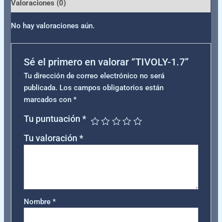
Valoraciones (0)
No hay valoraciones aún.
Sé el primero en valorar “TIVOLY-1.7”
Tu dirección de correo electrónico no será
publicada.
Los campos obligatorios están
marcados con
*
Tu puntuación
*
Tu valoración
*
Nombre
*