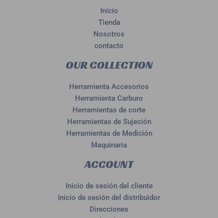
Inicio
Tienda
Nosotros
contacto
OUR COLLECTION
Herramienta Accesorios
Herramienta Carburo
Herramientas de corte
Herramientas de Sujeción
Herramientas de Medición
Maquinaria
ACCOUNT
Inicio de sesión del cliente
Inicio de sesión del distribuidor
Direcciones