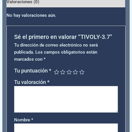
Valoraciones (0)
No hay valoraciones aún.
Sé el primero en valorar “TIVOLY-3.7”
Tu dirección de correo electrónico no será
publicada.
Los campos obligatorios están
marcados con
*
Tu puntuación
*
Tu valoración
*
Nombre
*