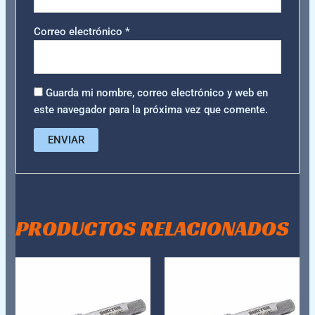
Correo electrónico
*
Guarda mi nombre, correo electrónico y web en
este navegador para la próxima vez que comente.
PRODUCTOS RELACIONADOS