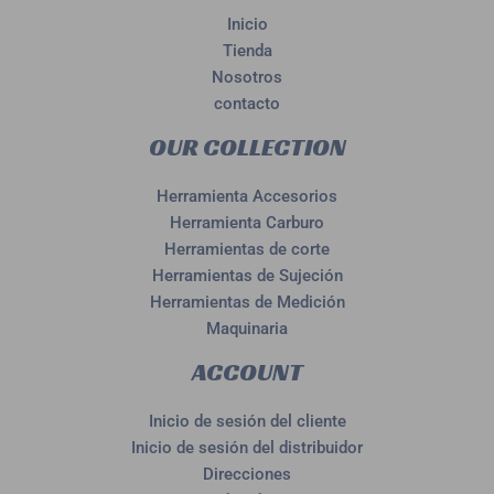
Inicio
Tienda
Nosotros
contacto
OUR COLLECTION
Herramienta Accesorios
Herramienta Carburo
Herramientas de corte
Herramientas de Sujeción
Herramientas de Medición
Maquinaria
ACCOUNT
Inicio de sesión del cliente
Inicio de sesión del distribuidor
Direcciones