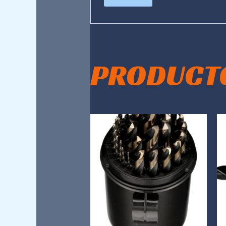
PRODUCT