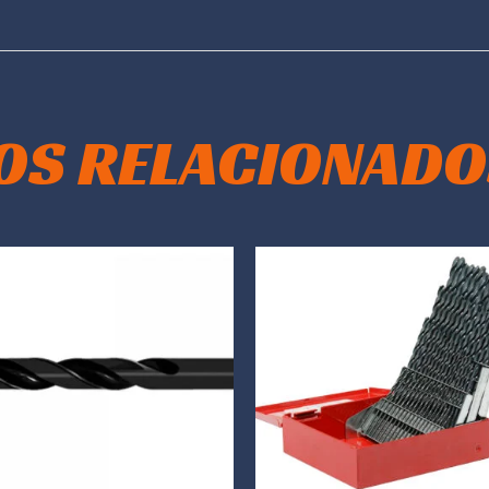
OS RELACIONADO