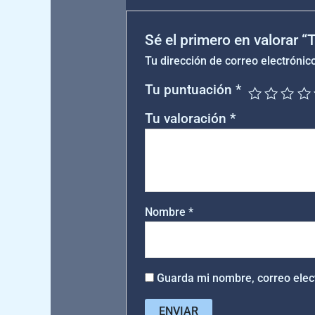
Sé el primero en valorar 
Tu dirección de correo electrónic
Tu puntuación
*
Tu valoración
*
Nombre
*
Guarda mi nombre, correo elec