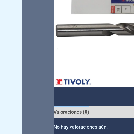
Valoraciones (0)
No hay valoraciones aún.