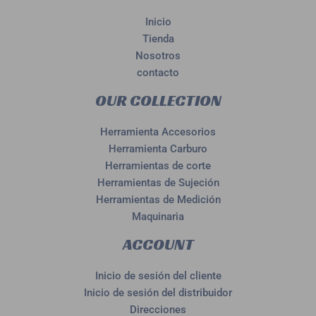
Inicio
Tienda
Nosotros
contacto
OUR COLLECTION
Herramienta Accesorios
Herramienta Carburo
Herramientas de corte
Herramientas de Sujeción
Herramientas de Medición
Maquinaria
ACCOUNT
Inicio de sesión del cliente
Inicio de sesión del distribuidor
Direcciones