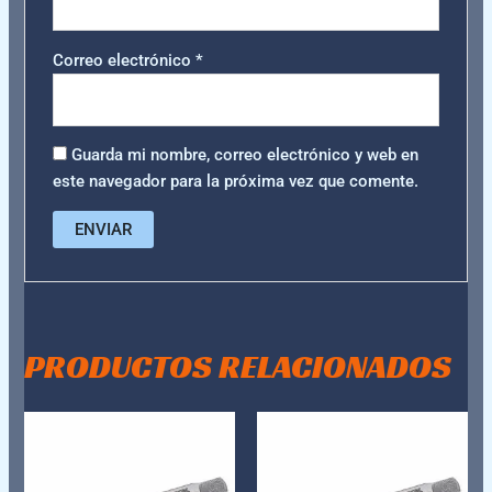
Correo electrónico
*
Guarda mi nombre, correo electrónico y web en
este navegador para la próxima vez que comente.
PRODUCTOS RELACIONADOS