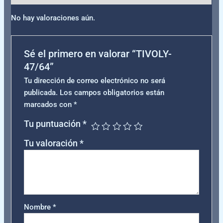
No hay valoraciones aún.
Sé el primero en valorar “TIVOLY-
47/64”
Tu dirección de correo electrónico no será
publicada.
Los campos obligatorios están
marcados con
*
Tu puntuación
*
Tu valoración
*
Nombre
*