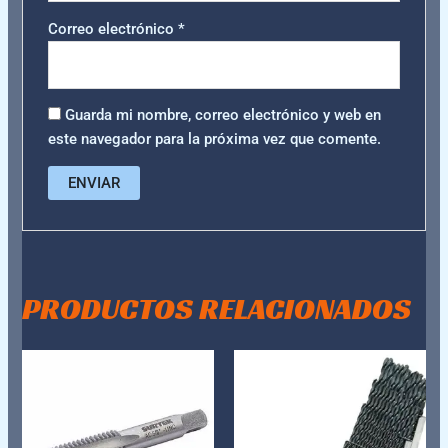
Correo electrónico
*
Guarda mi nombre, correo electrónico y web en
este navegador para la próxima vez que comente.
PRODUCTOS RELACIONADOS