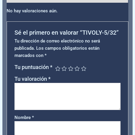
No hay valoraciones aún.
Sé el primero en valorar “TIVOLY-5/32”
Tu dirección de correo electrónico no será
publicada.
Los campos obligatorios están
marcados con
*
Tu puntuación
*
Tu valoración
*
Nombre
*