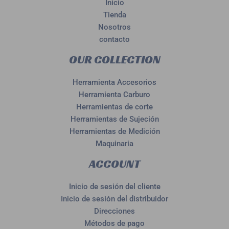
Inicio
Tienda
Nosotros
contacto
OUR COLLECTION
Herramienta Accesorios
Herramienta Carburo
Herramientas de corte
Herramientas de Sujeción
Herramientas de Medición
Maquinaria
ACCOUNT
Inicio de sesión del cliente
Inicio de sesión del distribuidor
Direcciones
Métodos de pago