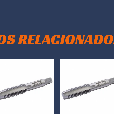
OS RELACIONADO