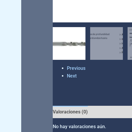
Previous
Next
Valoraciones (0)
No hay valoraciones aún.