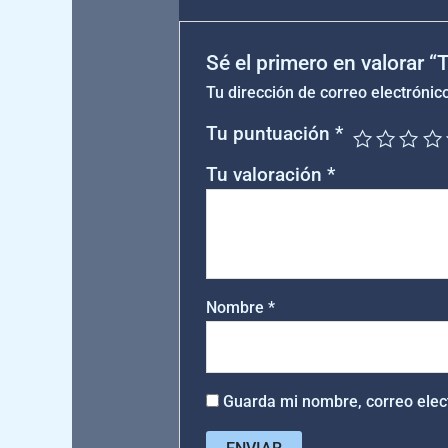
Sé el primero en valorar “
Tu dirección de correo electrónic
Tu puntuación
*
Tu valoración
*
Nombre
*
Guarda mi nombre, correo elec