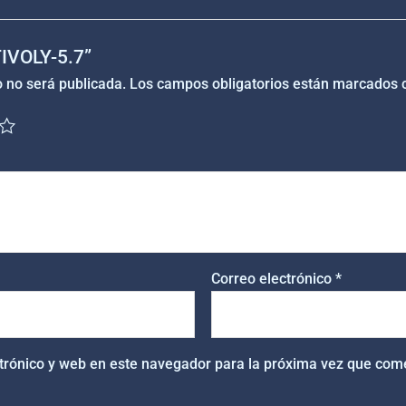
TIVOLY-5.7”
o no será publicada.
Los campos obligatorios están marcados
Correo electrónico
*
trónico y web en este navegador para la próxima vez que com