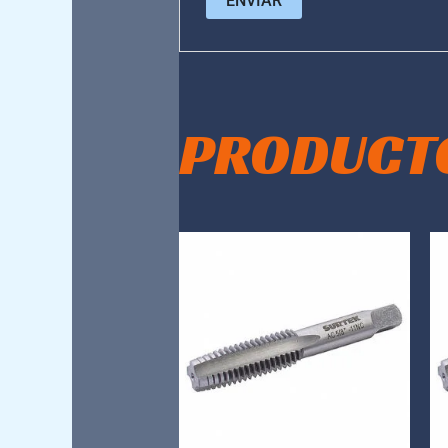
PRODUCT