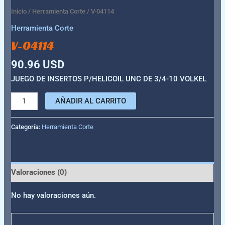
Inicio
/
Herramienta Corte
/ V-04114
Herramienta Corte
V-04114
90.96
USD
JUEGO DE INSERTOS P/HELICOIL UNC DE 3/4-10 VOLKEL
AÑADIR AL CARRITO
Categoría:
Herramienta Corte
Valoraciones (0)
No hay valoraciones aún.