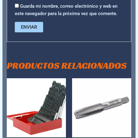
Guarda mi nombre, correo electrónico y web en
este navegador para la próxima vez que comente.
PRODUCTOS RELACIONADOS