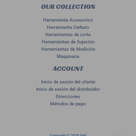
OUR COLLECTION
Herramienta Accesorios
Herramienta Carburo
Herramientas de corte
Herramientas de Sujeción
Herramientas de Medición
Maquinaria
ACCOUNT
Inicio de sesión del cliente
Inicio de sesión del distribuidor
Direcciones
Métodos de pago
Copyright © 2026 DHI