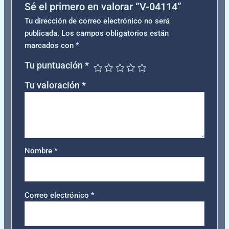
Sé el primero en valorar “V-04114”
Tu dirección de correo electrónico no será
publicada.
Los campos obligatorios están
marcados con
*
Tu puntuación
*
Tu valoración
*
Nombre
*
Correo electrónico
*