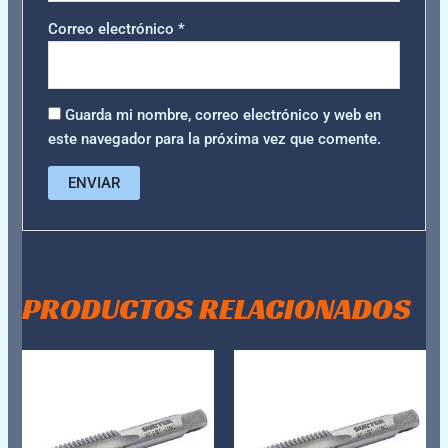
Correo electrónico
*
Guarda mi nombre, correo electrónico y web en
este navegador para la próxima vez que comente.
PRODUCTOS RELACIONADOS