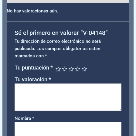
No hay valoraciones aún.
Sé el primero en valorar “V-04148”
Tu dirección de correo electrónico no será
publicada.
Los campos obligatorios están
marcados con
*
Tu puntuación
*
Tu valoración
*
Nombre
*