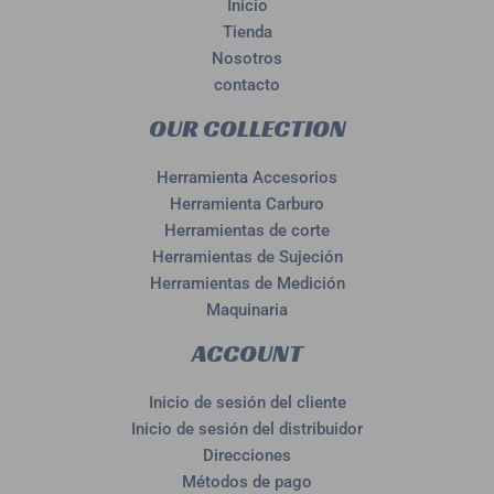
Inicio
Tienda
Nosotros
contacto
OUR COLLECTION
Herramienta Accesorios
Herramienta Carburo
Herramientas de corte
Herramientas de Sujeción
Herramientas de Medición
Maquinaria
ACCOUNT
Inicio de sesión del cliente
Inicio de sesión del distribuidor
Direcciones
Métodos de pago