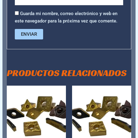
Guarda mi nombre, correo electrónico y web en
este navegador para la próxima vez que comente.
PRODUCTOS RELACIONADOS