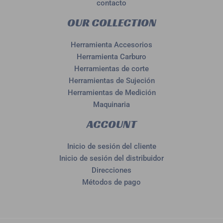
contacto
OUR COLLECTION
Herramienta Accesorios
Herramienta Carburo
Herramientas de corte
Herramientas de Sujeción
Herramientas de Medición
Maquinaria
ACCOUNT
Inicio de sesión del cliente
Inicio de sesión del distribuidor
Direcciones
Métodos de pago