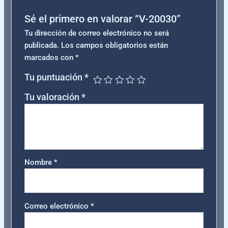
Sé el primero en valorar “V-20030”
Tu dirección de correo electrónico no será
publicada.
Los campos obligatorios están
marcados con
*
Tu puntuación
*
Tu valoración
*
Nombre
*
Correo electrónico
*