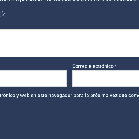
Correo electrónico
*
trónico y web en este navegador para la próxima vez que com