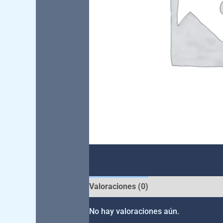
Valoraciones (0)
No hay valoraciones aún.