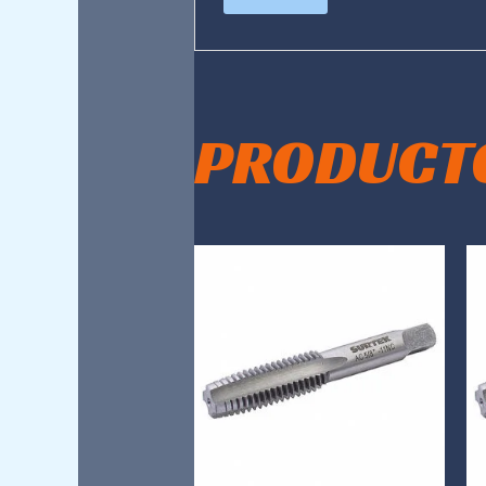
PRODUCT