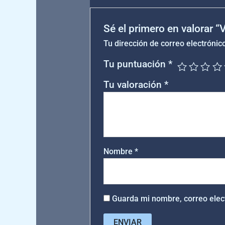
Sé el primero en valorar 
Tu dirección de correo electrónic
Tu puntuación
*
Tu valoración
*
Nombre
*
Guarda mi nombre, correo elec