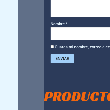
Nombre
*
Guarda mi nombre, correo elec
PRODUCT