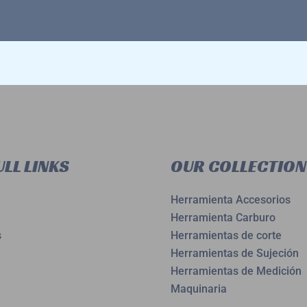
LL LINKS
OUR COLLECTION
Herramienta Accesorios
Herramienta Carburo
s
Herramientas de corte
Herramientas de Sujeción
Herramientas de Medición
Maquinaria