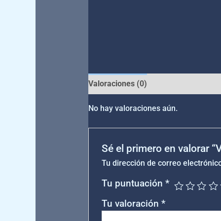
Valoraciones (0)
No hay valoraciones aún.
Sé el primero en valorar 
Tu dirección de correo electrónic
Tu puntuación
*
Tu valoración
*