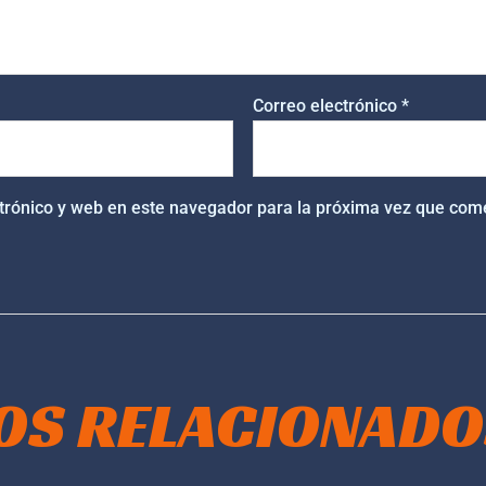
Correo electrónico
*
trónico y web en este navegador para la próxima vez que com
OS RELACIONADO