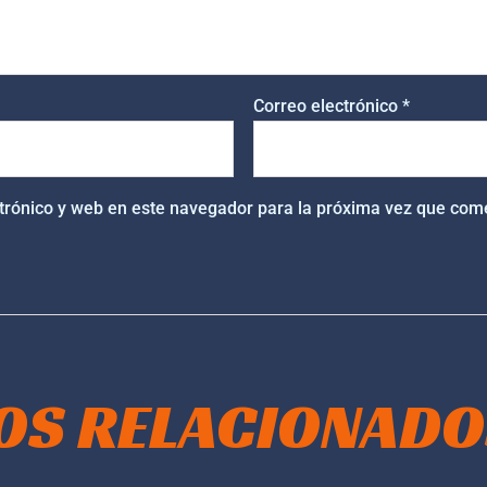
Correo electrónico
*
trónico y web en este navegador para la próxima vez que com
OS RELACIONADO