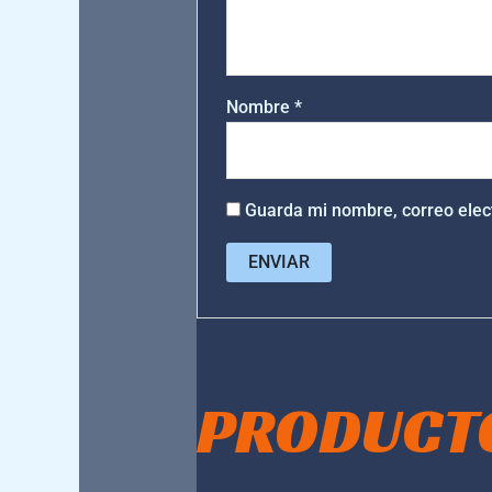
Nombre
*
Guarda mi nombre, correo elec
PRODUCT