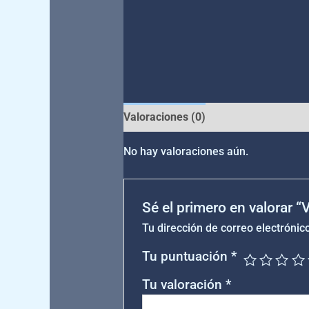
Valoraciones (0)
No hay valoraciones aún.
Sé el primero en valorar 
Tu dirección de correo electrónic
Tu puntuación
*
Tu valoración
*