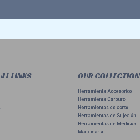
LL LINKS
OUR COLLECTION
Herramienta Accesorios
Herramienta Carburo
s
Herramientas de corte
Herramientas de Sujeción
Herramientas de Medición
Maquinaria