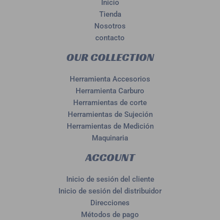
Inicio
Tienda
Nosotros
contacto
OUR COLLECTION
Herramienta Accesorios
Herramienta Carburo
Herramientas de corte
Herramientas de Sujeción
Herramientas de Medición
Maquinaria
ACCOUNT
Inicio de sesión del cliente
Inicio de sesión del distribuidor
Direcciones
Métodos de pago