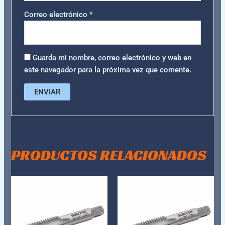
Correo electrónico
*
Guarda mi nombre, correo electrónico y web en
este navegador para la próxima vez que comente.
PRODUCTOS RELACIONADOS