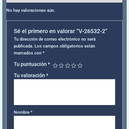
No hay valoraciones aún.
Sé el primero en valorar “V-26532-2”
Tu dirección de correo electrónico no será
publicada.
Los campos obligatorios están
marcados con
*
Tu puntuación
*
Tu valoración
*
Nombre
*