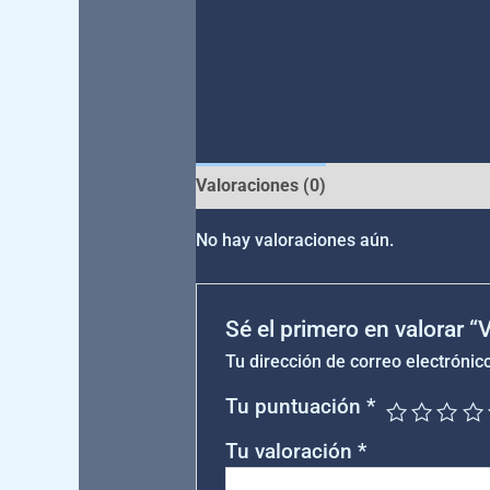
Valoraciones (0)
No hay valoraciones aún.
Sé el primero en valorar 
Tu dirección de correo electrónic
Tu puntuación
*
Tu valoración
*