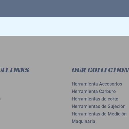
LL LINKS
OUR COLLECTION
Herramienta Accesorios
Herramienta Carburo
s
Herramientas de corte
Herramientas de Sujeción
Herramientas de Medición
Maquinaria