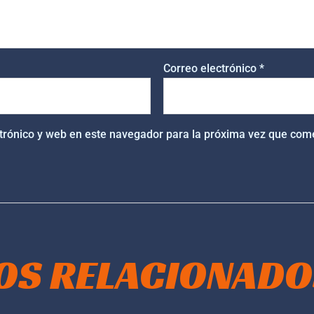
Correo electrónico
*
trónico y web en este navegador para la próxima vez que com
OS RELACIONADO