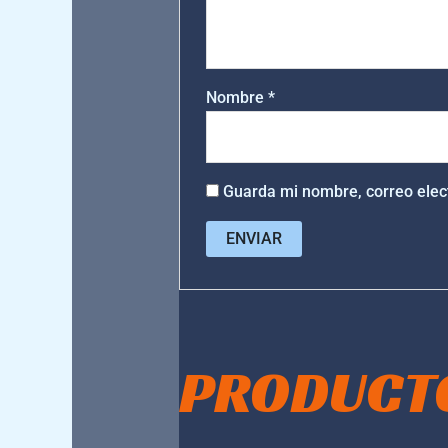
Nombre
*
Guarda mi nombre, correo elec
PRODUCT