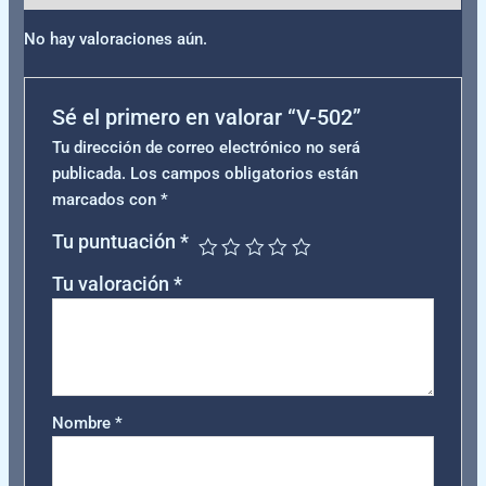
No hay valoraciones aún.
Sé el primero en valorar “V-502”
Tu dirección de correo electrónico no será
publicada.
Los campos obligatorios están
marcados con
*
Tu puntuación
*
Tu valoración
*
Nombre
*