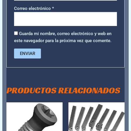
Correo electrónico
*
Guarda mi nombre, correo electrónico y web en
este navegador para la próxima vez que comente.
PRODUCTOS RELACIONADOS