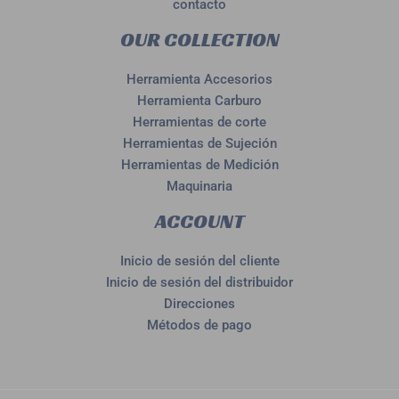
contacto
OUR COLLECTION
Herramienta Accesorios
Herramienta Carburo
Herramientas de corte
Herramientas de Sujeción
Herramientas de Medición
Maquinaria
ACCOUNT
Inicio de sesión del cliente
Inicio de sesión del distribuidor
Direcciones
Métodos de pago