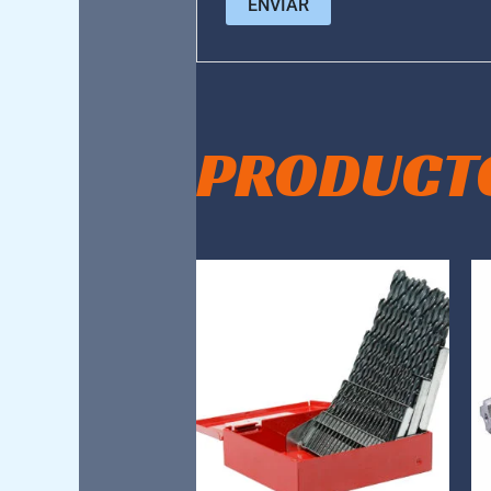
PRODUCT