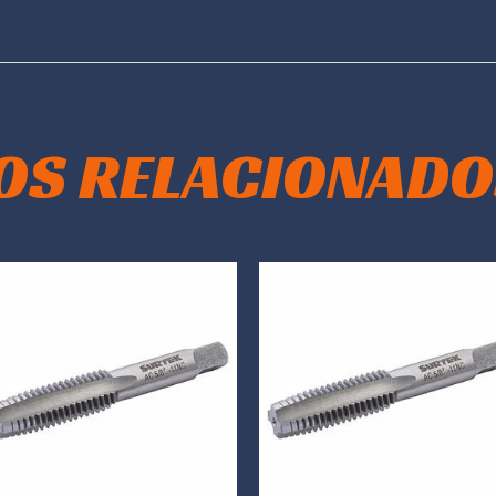
OS RELACIONADO