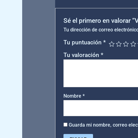
Sé el primero en valorar 
Tu dirección de correo electrónic
Tu puntuación
*
Tu valoración
*
Nombre
*
Guarda mi nombre, correo elec