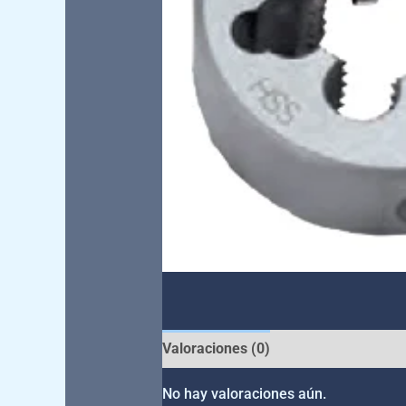
Valoraciones (0)
No hay valoraciones aún.