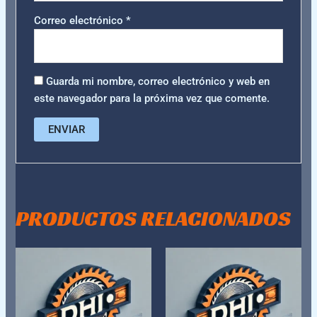
Correo electrónico
*
Guarda mi nombre, correo electrónico y web en
este navegador para la próxima vez que comente.
PRODUCTOS RELACIONADOS