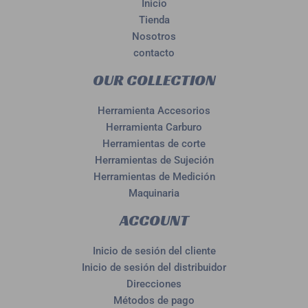
Inicio
Tienda
Nosotros
contacto
OUR COLLECTION
Herramienta Accesorios
Herramienta Carburo
Herramientas de corte
Herramientas de Sujeción
Herramientas de Medición
Maquinaria
ACCOUNT
Inicio de sesión del cliente
Inicio de sesión del distribuidor
Direcciones
Métodos de pago