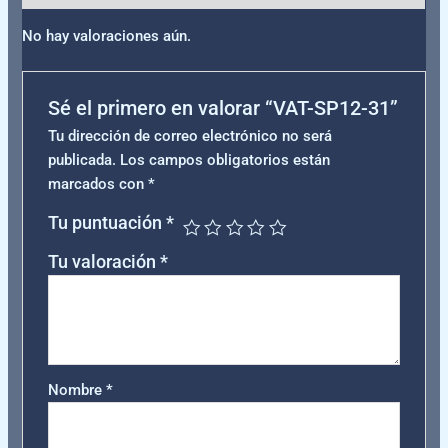
No hay valoraciones aún.
Sé el primero en valorar “VAT-SP12-31”
Tu dirección de correo electrónico no será
publicada.
Los campos obligatorios están
marcados con
*
Tu puntuación
*
Tu valoración
*
Nombre
*