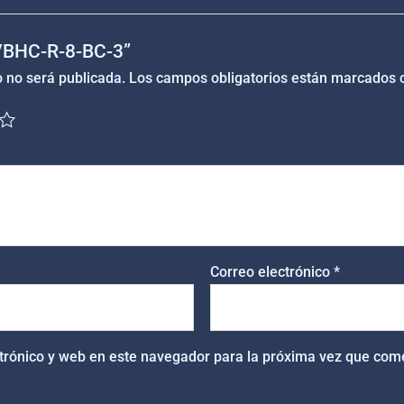
 “VBHC-R-8-BC-3”
o no será publicada.
Los campos obligatorios están marcados
Correo electrónico
*
trónico y web en este navegador para la próxima vez que com