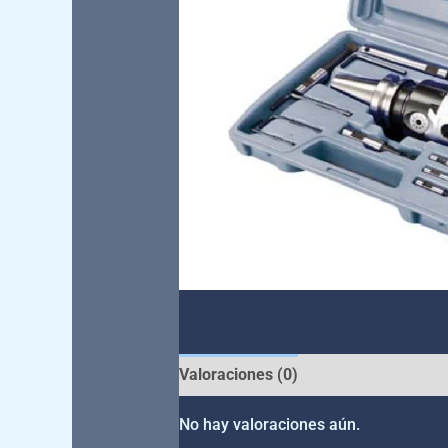
Valoraciones (0)
No hay valoraciones aún.