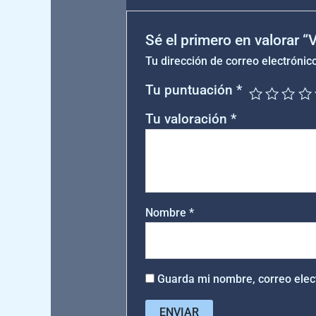
Sé el primero en valorar
Tu dirección de correo electrónic
Tu puntuación
*
Tu valoración
*
Nombre
*
Guarda mi nombre, correo elec