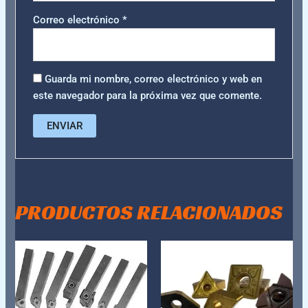
Correo electrónico
*
Guarda mi nombre, correo electrónico y web en
este navegador para la próxima vez que comente.
PRODUCTOS RELACIONADOS