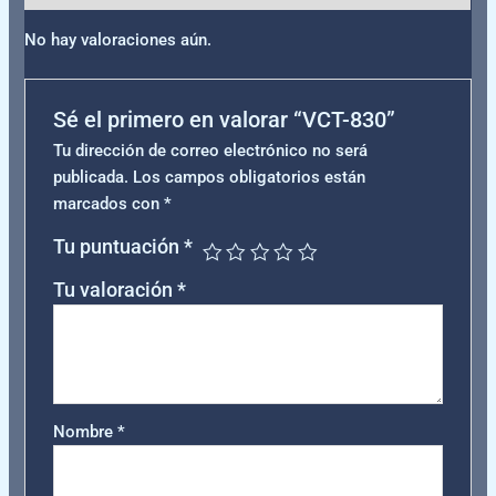
No hay valoraciones aún.
Sé el primero en valorar “VCT-830”
Tu dirección de correo electrónico no será
publicada.
Los campos obligatorios están
marcados con
*
Tu puntuación
*
Tu valoración
*
Nombre
*