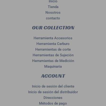
Inicio
Tienda
Nosotros
contacto
OUR COLLECTION
Herramienta Accesorios
Herramienta Carburo
Herramientas de corte
Herramientas de Sujeción
Herramientas de Medición
Maquinaria
ACCOUNT
Inicio de sesión del cliente
Inicio de sesión del distribuidor
Direcciones
Métodos de pago