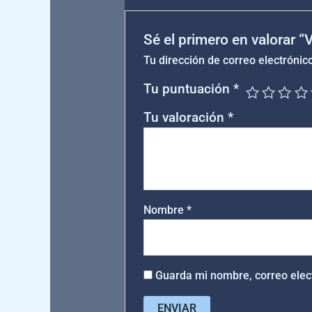
Sé el primero en valorar 
Tu dirección de correo electrónic
Tu puntuación
*
Tu valoración
*
Nombre
*
Guarda mi nombre, correo elec