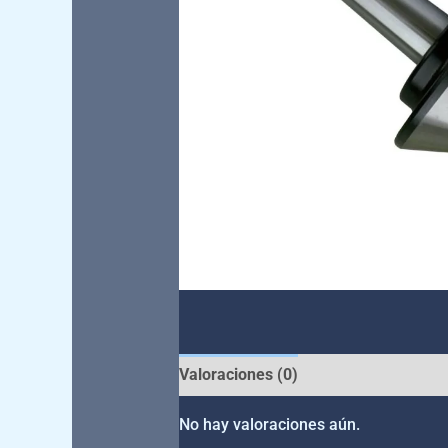
Valoraciones (0)
No hay valoraciones aún.