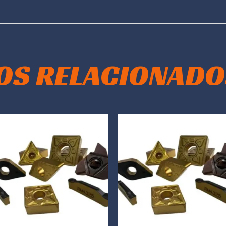
OS RELACIONADO