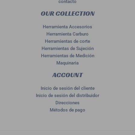
contacto
OUR COLLECTION
Herramienta Accesorios
Herramienta Carburo
Herramientas de corte
Herramientas de Sujeción
Herramientas de Medición
Maquinaria
ACCOUNT
Inicio de sesión del cliente
Inicio de sesión del distribuidor
Direcciones
Métodos de pago