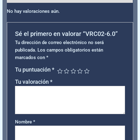
No hay valoraciones aún.
Sé el primero en valorar “VRC02-6.0”
Tu dirección de correo electrónico no será
publicada.
Los campos obligatorios están
marcados con
*
Tu puntuación
*
Tu valoración
*
Nombre
*