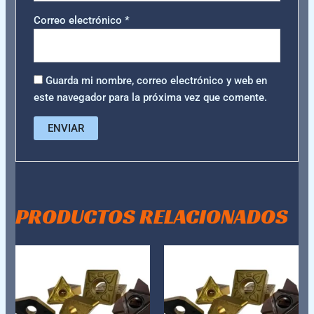
Correo electrónico
*
Guarda mi nombre, correo electrónico y web en
este navegador para la próxima vez que comente.
PRODUCTOS RELACIONADOS