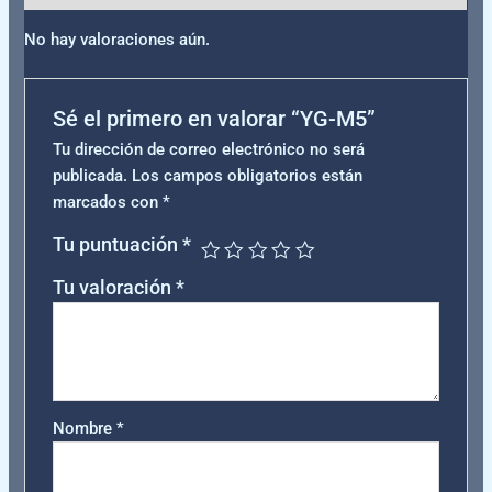
No hay valoraciones aún.
Sé el primero en valorar “YG-M5”
Tu dirección de correo electrónico no será
publicada.
Los campos obligatorios están
marcados con
*
Tu puntuación
*
Tu valoración
*
Nombre
*