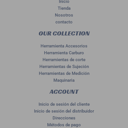
Inicio
Tienda
Nosotros
contacto
OUR COLLECTION
Herramienta Accesorios
Herramienta Carburo
Herramientas de corte
Herramientas de Sujeción
Herramientas de Medición
Maquinaria
ACCOUNT
Inicio de sesión del cliente
Inicio de sesión del distribuidor
Direcciones
Métodos de pago