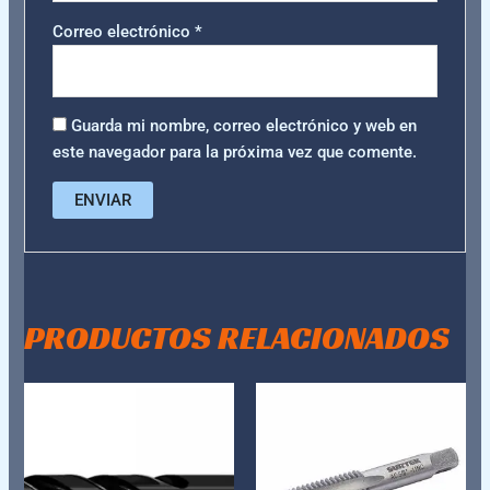
Correo electrónico
*
Guarda mi nombre, correo electrónico y web en
este navegador para la próxima vez que comente.
PRODUCTOS RELACIONADOS