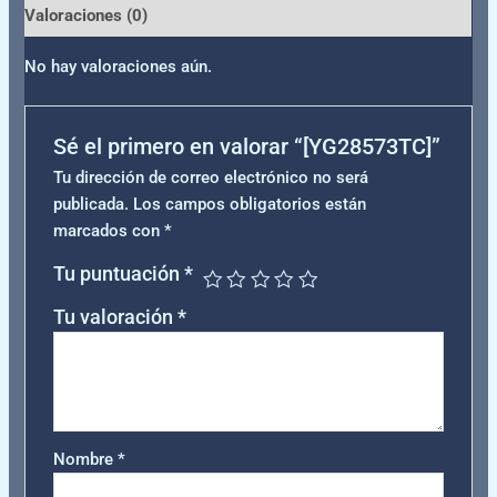
Valoraciones (0)
No hay valoraciones aún.
Sé el primero en valorar “[YG28573TC]”
Tu dirección de correo electrónico no será
publicada.
Los campos obligatorios están
marcados con
*
Tu puntuación
*
Tu valoración
*
Nombre
*