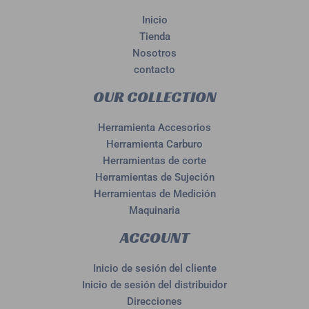
Inicio
Tienda
Nosotros
contacto
OUR COLLECTION
Herramienta Accesorios
Herramienta Carburo
Herramientas de corte
Herramientas de Sujeción
Herramientas de Medición
Maquinaria
ACCOUNT
Inicio de sesión del cliente
Inicio de sesión del distribuidor
Direcciones