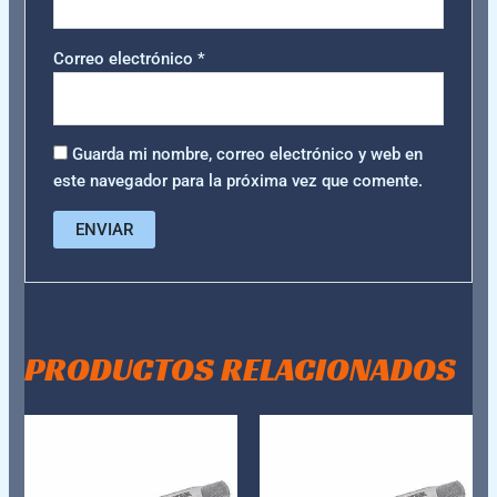
Correo electrónico
*
Guarda mi nombre, correo electrónico y web en
este navegador para la próxima vez que comente.
PRODUCTOS RELACIONADOS