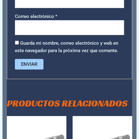
Correo electrónico
*
Guarda mi nombre, correo electrónico y web en
este navegador para la próxima vez que comente.
PRODUCTOS RELACIONADOS