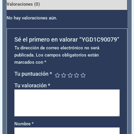
Valoraciones (0)
No hay valoraciones aún.
Sé el primero en valorar “YGD1C90079”
Tu dirección de correo electrónico no será
publicada.
Los campos obligatorios están
marcados con
*
Tu puntuación
*
Tu valoración
*
Nombre
*