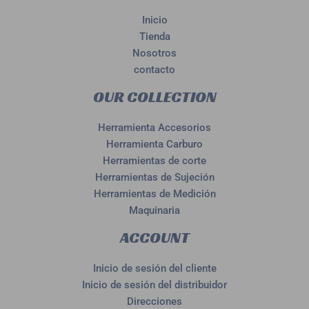
Inicio
Tienda
Nosotros
contacto
OUR COLLECTION
Herramienta Accesorios
Herramienta Carburo
Herramientas de corte
Herramientas de Sujeción
Herramientas de Medición
Maquinaria
ACCOUNT
Inicio de sesión del cliente
Inicio de sesión del distribuidor
Direcciones