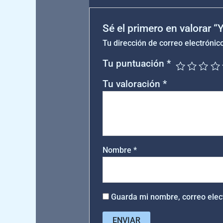
Sé el primero en valorar
Tu dirección de correo electrónic
Tu puntuación
*
Tu valoración
*
Nombre
*
Guarda mi nombre, correo elec