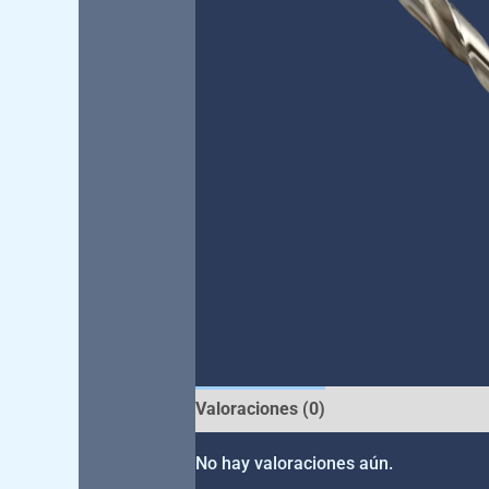
Valoraciones (0)
No hay valoraciones aún.