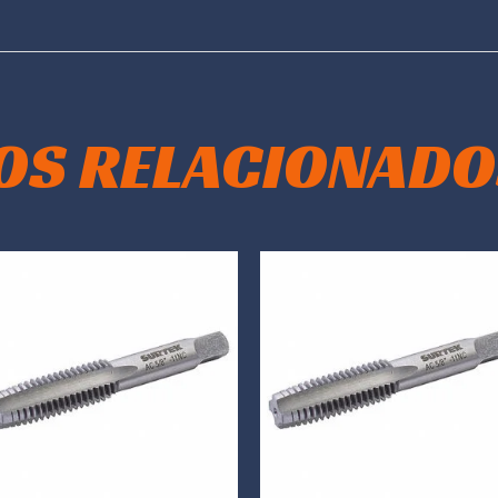
OS RELACIONADO