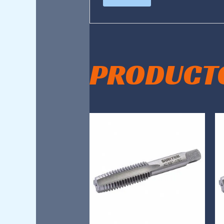
PRODUCT