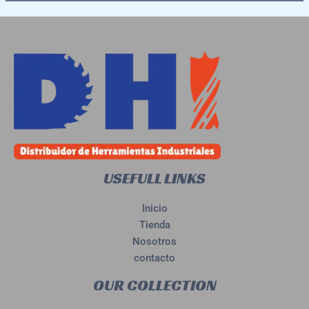
USEFULL LINKS
Inicio
Tienda
Nosotros
contacto
OUR COLLECTION