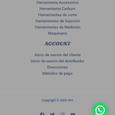
Herramienta Accesorios
Herramienta Carburo
Herramientas de corte
Herramientas de Sujeción
Herramientas de Medición
Maquinaria
ACCOUNT
Inicio de sesión del cliente
Inicio de sesión del distribuidor
Direcciones
Métodos de pago
Copyright © 2026 DHI