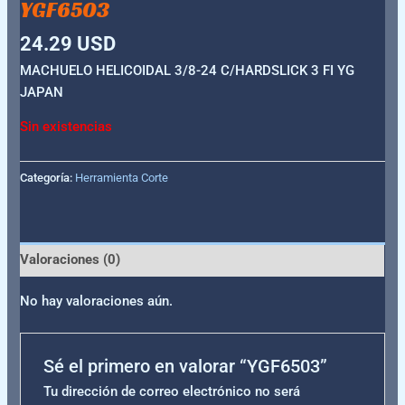
YGF6503
24.29
USD
MACHUELO HELICOIDAL 3/8-24 C/HARDSLICK 3 FI YG
JAPAN
Sin existencias
Categoría:
Herramienta Corte
Valoraciones (0)
No hay valoraciones aún.
Sé el primero en valorar “YGF6503”
Tu dirección de correo electrónico no será