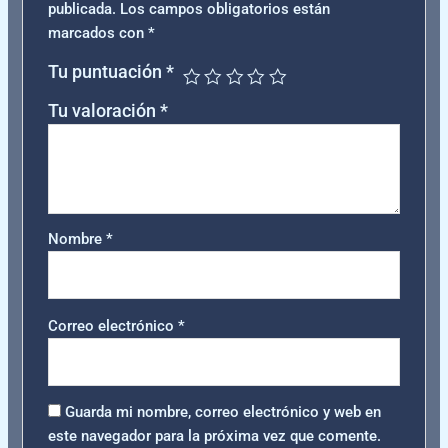
publicada.
Los campos obligatorios están
marcados con
*
Tu puntuación
*
Tu valoración
*
Nombre
*
Correo electrónico
*
Guarda mi nombre, correo electrónico y web en
este navegador para la próxima vez que comente.