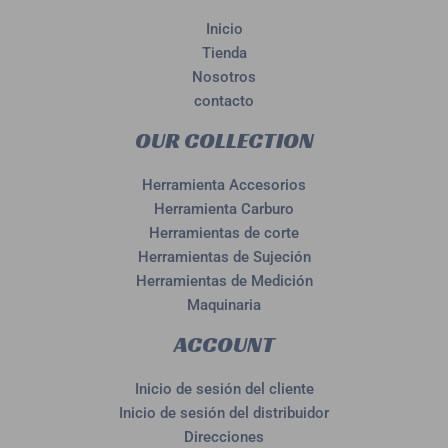
Inicio
Tienda
Nosotros
contacto
OUR COLLECTION
Herramienta Accesorios
Herramienta Carburo
Herramientas de corte
Herramientas de Sujeción
Herramientas de Medición
Maquinaria
ACCOUNT
Inicio de sesión del cliente
Inicio de sesión del distribuidor
Direcciones