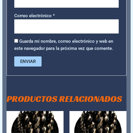
Correo electrónico
*
Guarda mi nombre, correo electrónico y web en
este navegador para la próxima vez que comente.
PRODUCTOS RELACIONADOS