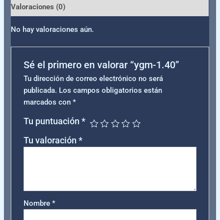
Valoraciones (0)
No hay valoraciones aún.
Sé el primero en valorar “ygm-1.40”
Tu dirección de correo electrónico no será
publicada.
Los campos obligatorios están
marcados con
*
Tu puntuación
*
Tu valoración
*
Nombre
*