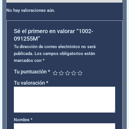
No hay valoraciones aún.
Sé el primero en valorar “1002-
091255M”
Tu dirección de correo electrónico no será
publicada.
Los campos obligatorios están
marcados con
*
Tu puntuación
*
Tu valoración
*
Nombre
*