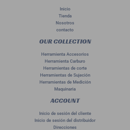
Inicio
Tienda
Nosotros
contacto
OUR COLLECTION
Herramienta Accesorios
Herramienta Carburo
Herramientas de corte
Herramientas de Sujeción
Herramientas de Medición
Maquinaria
ACCOUNT
Inicio de sesión del cliente
Inicio de sesión del distribuidor
Direcciones