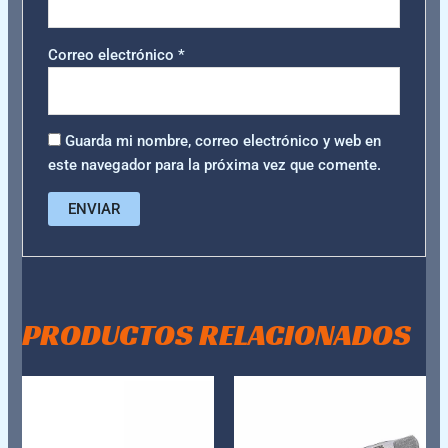
Correo electrónico
*
Guarda mi nombre, correo electrónico y web en
este navegador para la próxima vez que comente.
PRODUCTOS RELACIONADOS