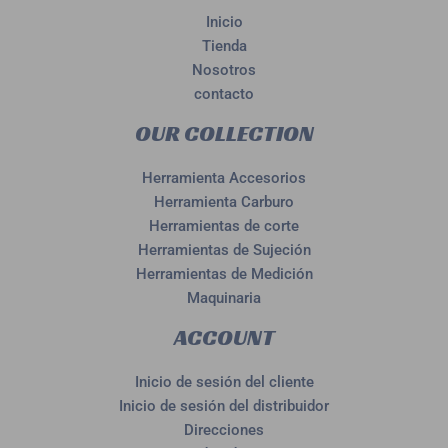
Inicio
Tienda
Nosotros
contacto
OUR COLLECTION
Herramienta Accesorios
Herramienta Carburo
Herramientas de corte
Herramientas de Sujeción
Herramientas de Medición
Maquinaria
ACCOUNT
Inicio de sesión del cliente
Inicio de sesión del distribuidor
Direcciones