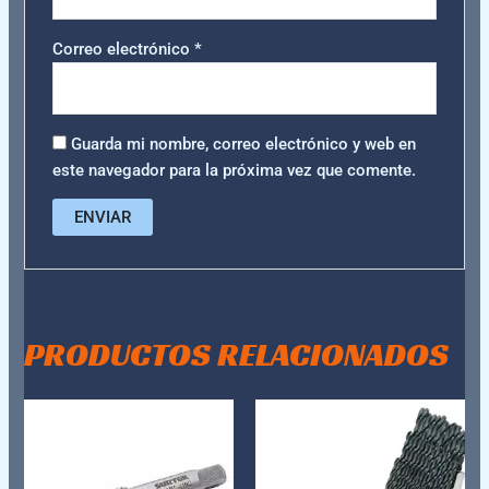
Correo electrónico
*
Guarda mi nombre, correo electrónico y web en
este navegador para la próxima vez que comente.
PRODUCTOS RELACIONADOS