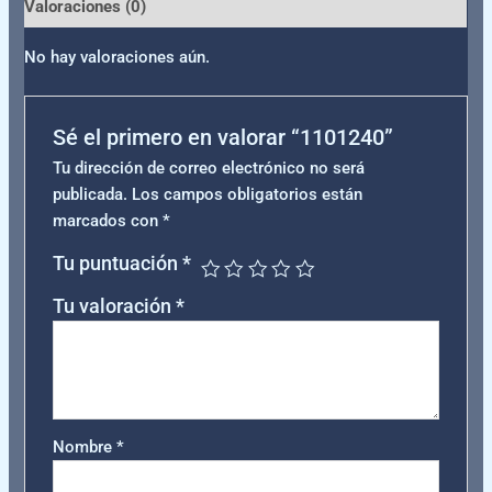
Valoraciones (0)
No hay valoraciones aún.
Sé el primero en valorar “1101240”
Tu dirección de correo electrónico no será
publicada.
Los campos obligatorios están
marcados con
*
Tu puntuación
*
Tu valoración
*
Nombre
*