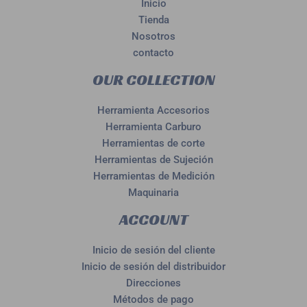
Inicio
Tienda
Nosotros
contacto
OUR COLLECTION
Herramienta Accesorios
Herramienta Carburo
Herramientas de corte
Herramientas de Sujeción
Herramientas de Medición
Maquinaria
ACCOUNT
Inicio de sesión del cliente
Inicio de sesión del distribuidor
Direcciones
Métodos de pago