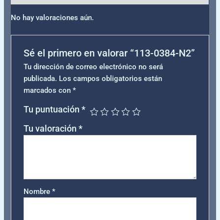
No hay valoraciones aún.
Sé el primero en valorar “113-0384-N2”
Tu dirección de correo electrónico no será
publicada.
Los campos obligatorios están
marcados con
*
Tu puntuación
*
Tu valoración
*
Nombre
*