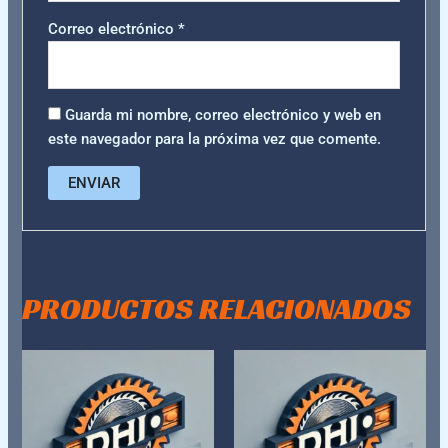
Correo electrónico
*
Guarda mi nombre, correo electrónico y web en
este navegador para la próxima vez que comente.
PRODUCTOS RELACIONADOS