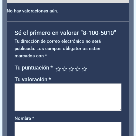
No hay valoraciones aún.
Sé el primero en valorar “8-100-5010”
Tu dirección de correo electrónico no será
publicada.
Los campos obligatorios están
marcados con
*
Tu puntuación
*
Tu valoración
*
Nombre
*