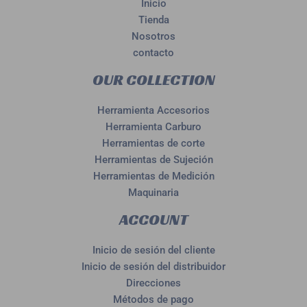
Inicio
Tienda
Nosotros
contacto
OUR COLLECTION
Herramienta Accesorios
Herramienta Carburo
Herramientas de corte
Herramientas de Sujeción
Herramientas de Medición
Maquinaria
ACCOUNT
Inicio de sesión del cliente
Inicio de sesión del distribuidor
Direcciones
Métodos de pago