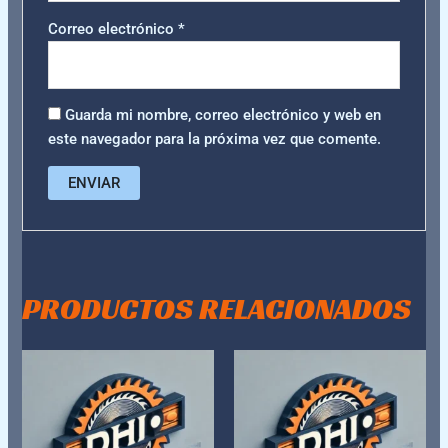
Correo electrónico
*
Guarda mi nombre, correo electrónico y web en
este navegador para la próxima vez que comente.
PRODUCTOS RELACIONADOS