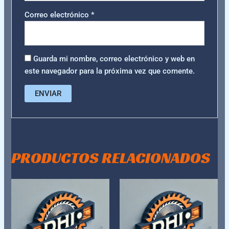
Correo electrónico
*
Guarda mi nombre, correo electrónico y web en
este navegador para la próxima vez que comente.
PRODUCTOS RELACIONADOS