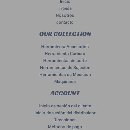
Inicio
Tienda
Nosotros
contacto
OUR COLLECTION
Herramienta Accesorios
Herramienta Carburo
Herramientas de corte
Herramientas de Sujeción
Herramientas de Medición
Maquinaria
ACCOUNT
Inicio de sesión del cliente
Inicio de sesión del distribuidor
Direcciones
Métodos de pago