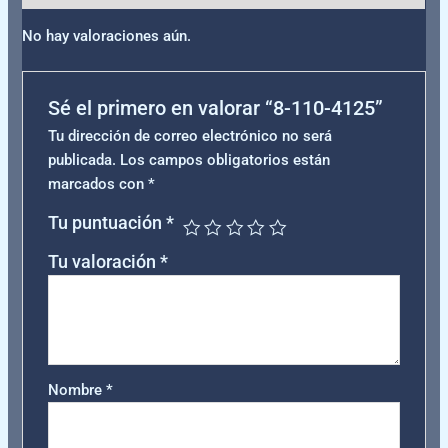
No hay valoraciones aún.
Sé el primero en valorar “8-110-4125”
Tu dirección de correo electrónico no será
publicada.
Los campos obligatorios están
marcados con
*
Tu puntuación
*
Tu valoración
*
Nombre
*