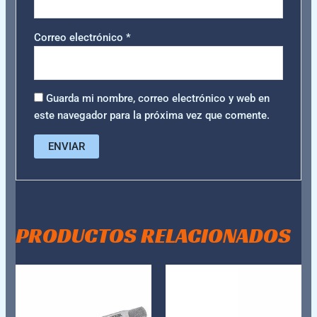
Correo electrónico
*
Guarda mi nombre, correo electrónico y web en
este navegador para la próxima vez que comente.
PRODUCTOS RELACIONADOS