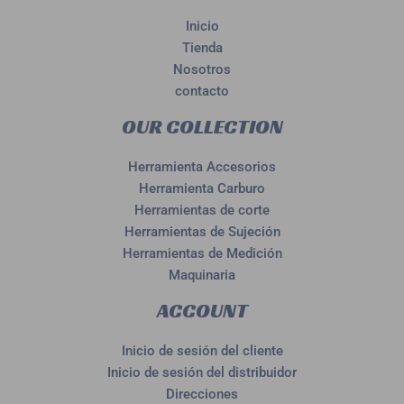
Inicio
Tienda
Nosotros
contacto
OUR COLLECTION
Herramienta Accesorios
Herramienta Carburo
Herramientas de corte
Herramientas de Sujeción
Herramientas de Medición
Maquinaria
ACCOUNT
Inicio de sesión del cliente
Inicio de sesión del distribuidor
Direcciones