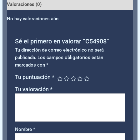
Valoraciones (0)
No hay valoraciones aún.
Sé el primero en valorar “C54908”
Tu dirección de correo electrónico no será
publicada.
Los campos obligatorios están
marcados con
*
Tu puntuación
*
Tu valoración
*
Nombre
*