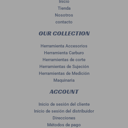
Inicio
Tienda
Nosotros
contacto
OUR COLLECTION
Herramienta Accesorios
Herramienta Carburo
Herramientas de corte
Herramientas de Sujeción
Herramientas de Medición
Maquinaria
ACCOUNT
Inicio de sesión del cliente
Inicio de sesión del distribuidor
Direcciones
Métodos de pago