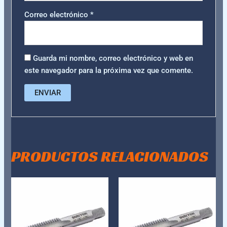
Correo electrónico
*
Guarda mi nombre, correo electrónico y web en
este navegador para la próxima vez que comente.
PRODUCTOS RELACIONADOS