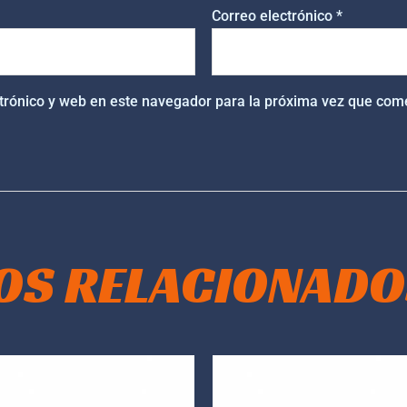
Correo electrónico
*
trónico y web en este navegador para la próxima vez que com
OS RELACIONADO