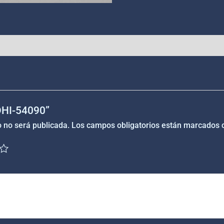
“DHI-54090”
o no será publicada.
Los campos obligatorios están marcados