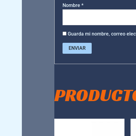
Nombre
*
Guarda mi nombre, correo elec
PRODUCT