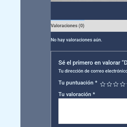
Valoraciones (0)
No hay valoraciones aún.
Sé el primero en valorar 
Tu dirección de correo electrónic
Tu puntuación
*
Tu valoración
*