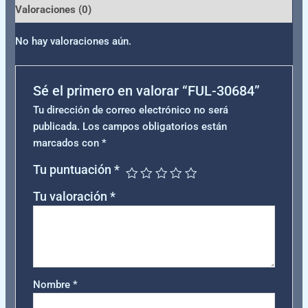
Valoraciones (0)
No hay valoraciones aún.
Sé el primero en valorar “FUL-30684”
Tu dirección de correo electrónico no será
publicada.
Los campos obligatorios están
marcados con
*
Tu puntuación
*
Tu valoración
*
Nombre
*