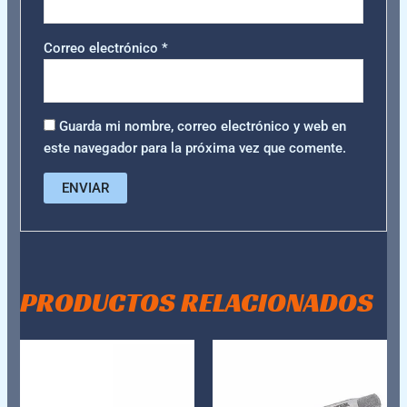
Correo electrónico
*
Guarda mi nombre, correo electrónico y web en
este navegador para la próxima vez que comente.
PRODUCTOS RELACIONADOS