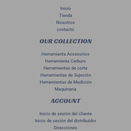
Inicio
Tienda
Nosotros
contacto
OUR COLLECTION
Herramienta Accesorios
Herramienta Carburo
Herramientas de corte
Herramientas de Sujeción
Herramientas de Medición
Maquinaria
ACCOUNT
Inicio de sesión del cliente
Inicio de sesión del distribuidor
Direcciones