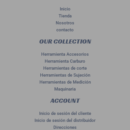
Inicio
Tienda
Nosotros
contacto
OUR COLLECTION
Herramienta Accesorios
Herramienta Carburo
Herramientas de corte
Herramientas de Sujeción
Herramientas de Medición
Maquinaria
ACCOUNT
Inicio de sesión del cliente
Inicio de sesión del distribuidor
Direcciones