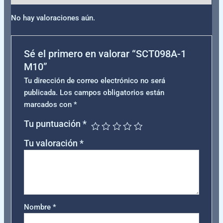
No hay valoraciones aún.
Sé el primero en valorar “SCT098A-1
M10”
Tu dirección de correo electrónico no será
publicada.
Los campos obligatorios están
marcados con
*
Tu puntuación
*
Tu valoración
*
Nombre
*