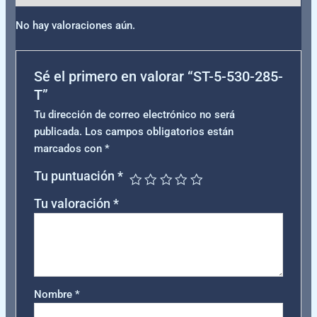
No hay valoraciones aún.
Sé el primero en valorar “ST-5-530-285-
T”
Tu dirección de correo electrónico no será
publicada.
Los campos obligatorios están
marcados con
*
Tu puntuación
*
Tu valoración
*
Nombre
*