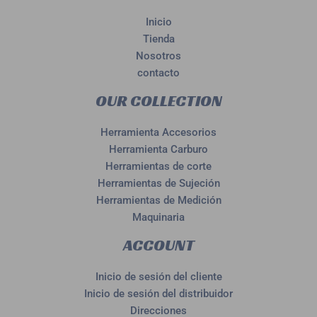
Inicio
Tienda
Nosotros
contacto
OUR COLLECTION
Herramienta Accesorios
Herramienta Carburo
Herramientas de corte
Herramientas de Sujeción
Herramientas de Medición
Maquinaria
ACCOUNT
Inicio de sesión del cliente
Inicio de sesión del distribuidor
Direcciones