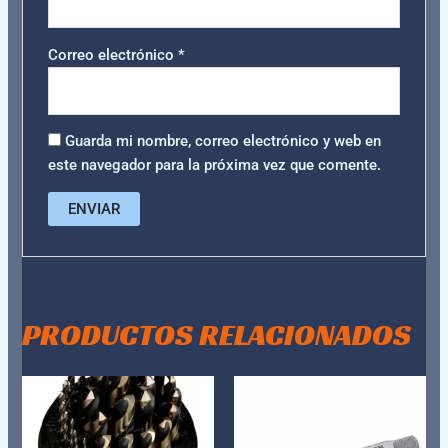
Correo electrónico
*
Guarda mi nombre, correo electrónico y web en
este navegador para la próxima vez que comente.
PRODUCTOS RELACIONADOS