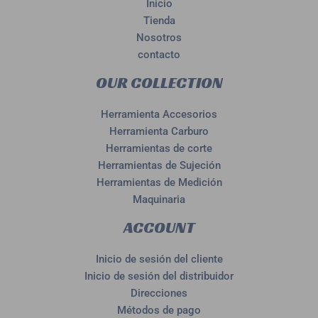
Inicio
Tienda
Nosotros
contacto
OUR COLLECTION
Herramienta Accesorios
Herramienta Carburo
Herramientas de corte
Herramientas de Sujeción
Herramientas de Medición
Maquinaria
ACCOUNT
Inicio de sesión del cliente
Inicio de sesión del distribuidor
Direcciones
Métodos de pago