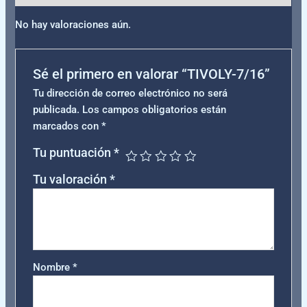
No hay valoraciones aún.
Sé el primero en valorar “TIVOLY-7/16”
Tu dirección de correo electrónico no será
publicada.
Los campos obligatorios están
marcados con
*
Tu puntuación
*
Tu valoración
*
Nombre
*