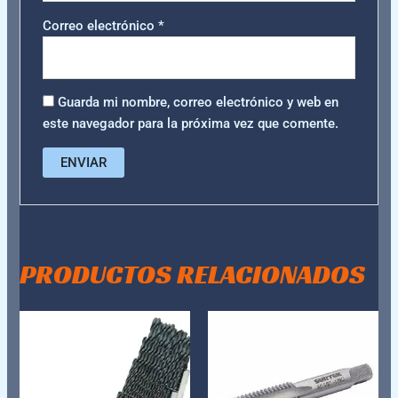
Correo electrónico
*
Guarda mi nombre, correo electrónico y web en
este navegador para la próxima vez que comente.
PRODUCTOS RELACIONADOS