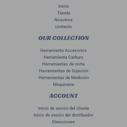
Inicio
Tienda
Nosotros
contacto
OUR COLLECTION
Herramienta Accesorios
Herramienta Carburo
Herramientas de corte
Herramientas de Sujeción
Herramientas de Medición
Maquinaria
ACCOUNT
Inicio de sesión del cliente
Inicio de sesión del distribuidor
Direcciones