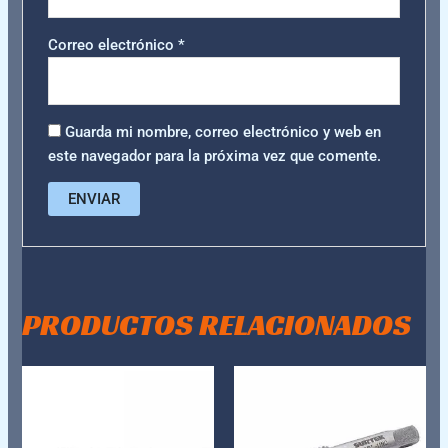
Correo electrónico
*
Guarda mi nombre, correo electrónico y web en
este navegador para la próxima vez que comente.
PRODUCTOS RELACIONADOS