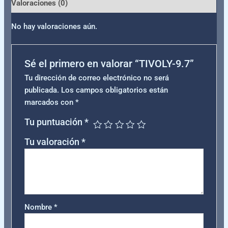
Valoraciones (0)
No hay valoraciones aún.
Sé el primero en valorar “TIVOLY-9.7”
Tu dirección de correo electrónico no será
publicada.
Los campos obligatorios están
marcados con
*
Tu puntuación
*
Tu valoración
*
Nombre
*